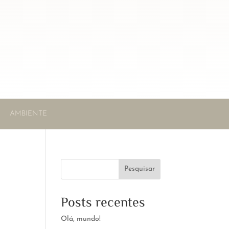
AMBIENTE
Pesquisar
Posts recentes
Olá, mundo!